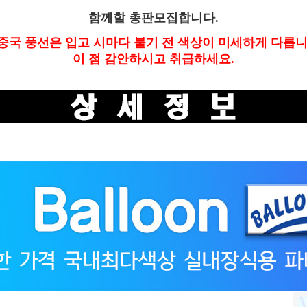
함께할 총판모집합니다.
중국 풍선은 입고 시마다 불기 전 색상이 미세하게 다릅니
이 점 감안하시고 취급하세요.