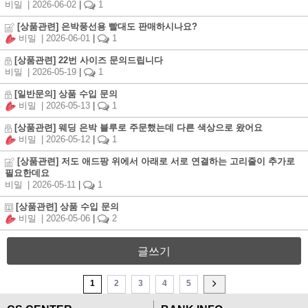
비밀
| 2026-06-02
|
1
[상품관련] 은박풍선용 빨대도 판매하시나요?
비밀
| 2026-06-01
|
1
[상품관련] 22번 사이즈 문의드립니다
비밀
| 2026-05-19
|
1
[일반문의] 상품 수입 문의
비밀
| 2026-05-13
|
1
[상품관련] 웨딩 은박 블루로 주문했는데 다른 색상으로 왔어요
비밀
| 2026-05-12
|
1
[상품관련] 저도 애드팡 위에서 아래로 서로 연결하는 고리줄이 추가로
필요한데요
비밀
| 2026-05-11
|
1
[상품관련] 상품 수입 문의
비밀
| 2026-05-06
|
2
글쓰기
1
2
3
4
5