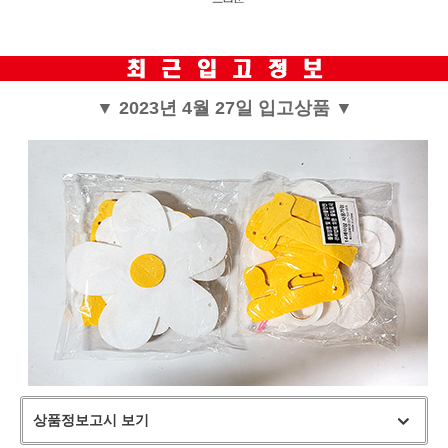
▼ 2023년 4월 27일 입고상품 ▼
상품정보고시 보기