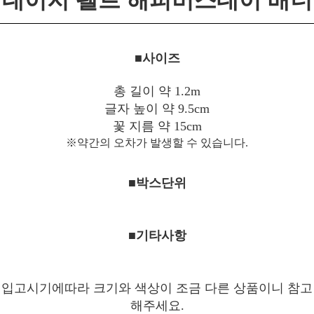
데이지 펠트 해피버스데이 배너
■사이즈
총 길이 약 1.2m
글자 높이 약 9.5cm
꽃 지름 약 15cm
※약간의 오차가 발생할 수 있습니다.
■박스단위
■기타사항
입고시기에따라 크기와 색상이 조금 다른 상품이니 참고
해주세요.