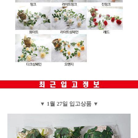
▼ 1월 27일 입고상품 ▼