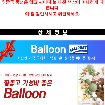
※중국 풍선은 입고 시마다 불기 전 색상이 미세하게 다
릅니다.
이 점 감안하시고 취급하세요.