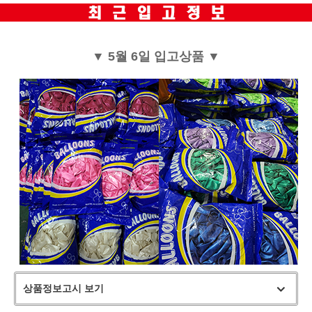
▼ 5월 6일 입고상품 ▼
상품정보고시 보기