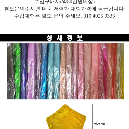
수입구매시(약50만원이상)
별도문의주시면 더욱 저렴한 대행가격에 공급됩니다.
수입대행은 별도 문의 주세요. 010 4025 0333