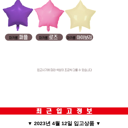
▼ 2023년 4월 12일 입고상품 ▼