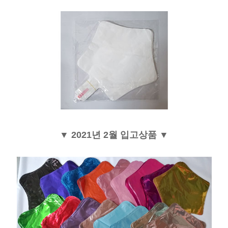
▼ 2021년 2월 입고상품 ▼