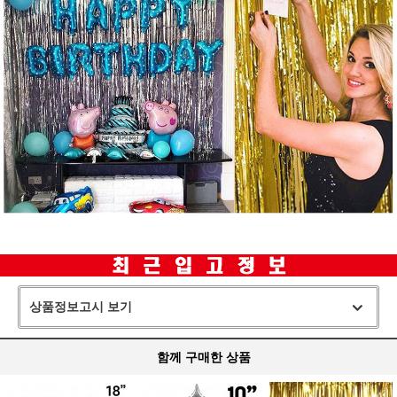
상품정보고시 보기
함께 구매한 상품