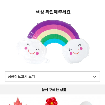
색상 확인해주세요
상품정보고시 보기
함께 구매한 상품