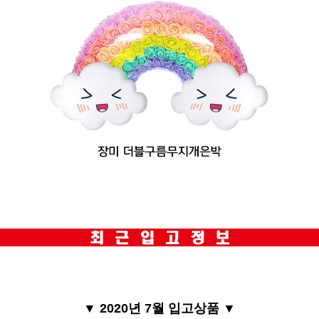
▼
2020년 7월 입고상품
▼