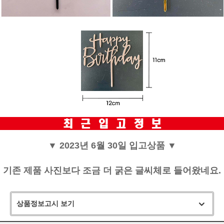
▼ 2023년 6월 30일 입고상품
▼
기존 제품 사진보다 조금 더 굵은 글씨체로 들어왔네요.
상품정보고시 보기