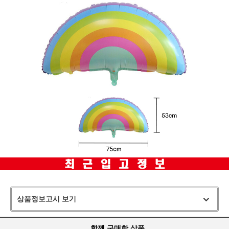
상품정보고시 보기
함께 구매한 상품