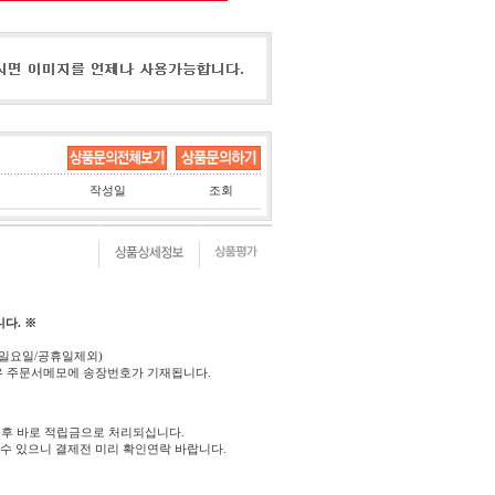
작성일
조회
다. ※
(일요일/공휴일제외)
우 주문서메모에 송장번호가 기재됩니다.
후 바로 적립금으로 처리되십니다.
 수 있으니 결제전 미리 확인연락 바랍니다.