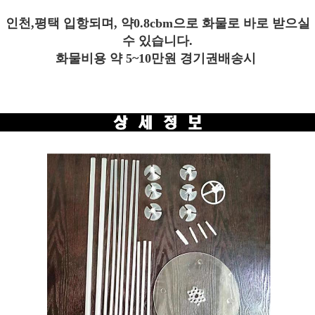
인천,평택 입항되며, 약0.8cbm으로 화물로 바로 받으실
수 있습니다.
화물비용 약 5~10만원 경기권배송시