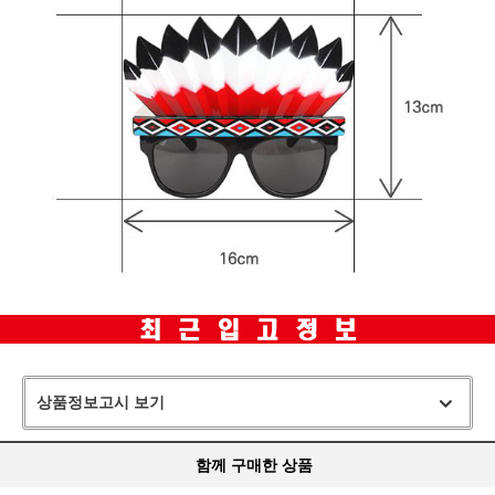
상품정보고시 보기
함께 구매한 상품