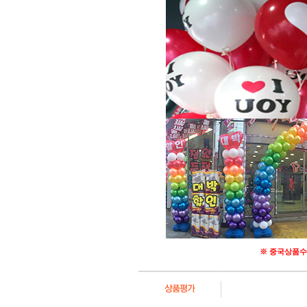
※ 중국상품수