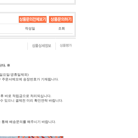
작성일
조회
다. ※
(일요일/공휴일제외)
우 주문서메모에 송장번호가 기재됩니다.
후 바로 적립금으로 처리되십니다.
 수 있으니 결제전 미리 확인연락 바랍니다.
를 통해 배송문의를 해주시기 바랍니다.