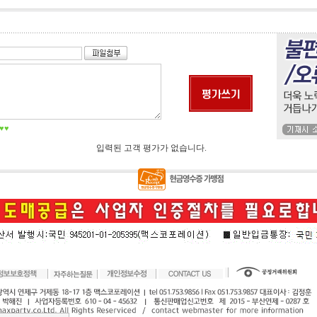
♥♥
입력된 고객 평가가 없습니다.