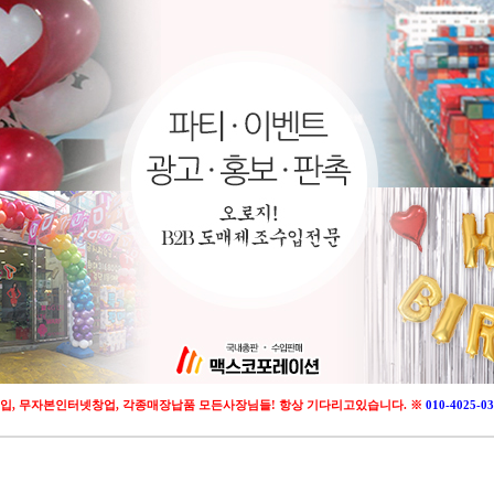
입, 무자본인터넷창업, 각종매장납품 모든사장님들! 항상 기다리고있습니다. ※
010-4025