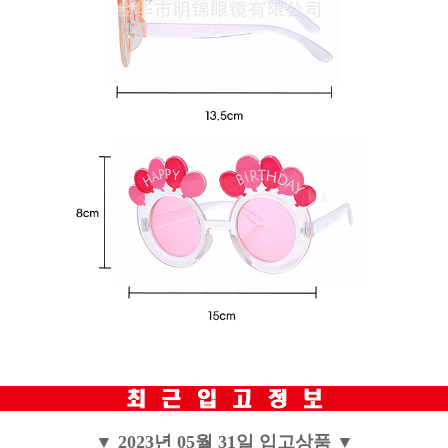
▼ 2023년 05월 31일 입고상품 ▼