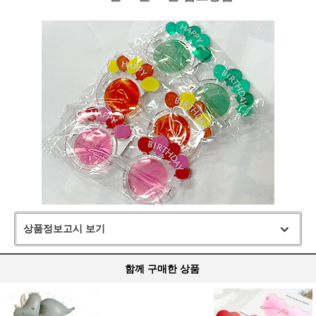
상품정보고시 보기
함께 구매한 상품