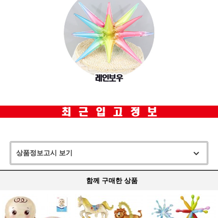
상품정보고시 보기
함께 구매한 상품