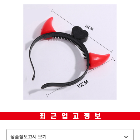
상품정보고시 보기