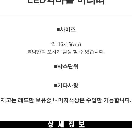
LED악마뿔 머리띠
■사이즈
약 16x15(cm)
※약간의 오차가 발생 할 수 있습니다.
■박스단위
■기타사항
재고는 레드만 보유중 나머지색상은 수입만 가능합니다.