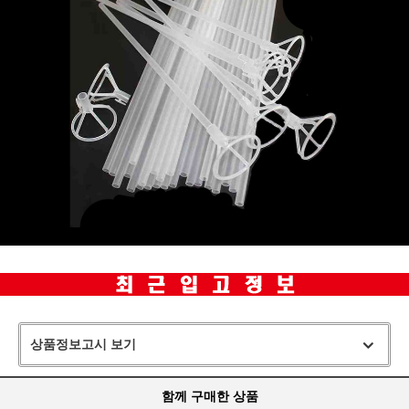
상품정보고시 보기
함께 구매한 상품