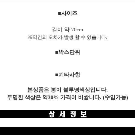
■사이즈
길이 약 70cm
※약간의 오차가 발생 할 수 있습니다.
■박스단위
■기타사항
본상품은 봉이 불투명색상입니다.
투명한 색상은 약30% 가격이 비쌉니다. (수입가능)