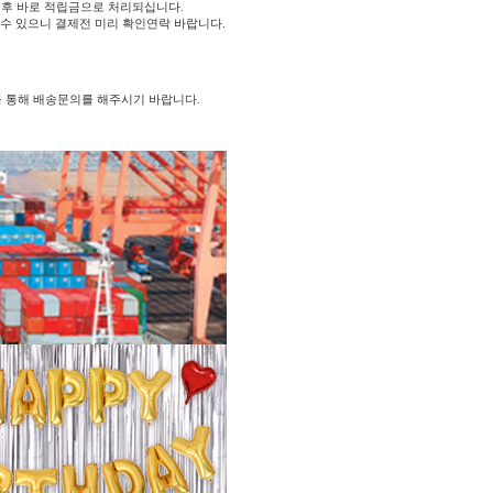
후 바로 적립금으로 처리되십니다.
 수 있으니 결제전 미리 확인연락 바랍니다.
를 통해 배송문의를 해주시기 바랍니다.