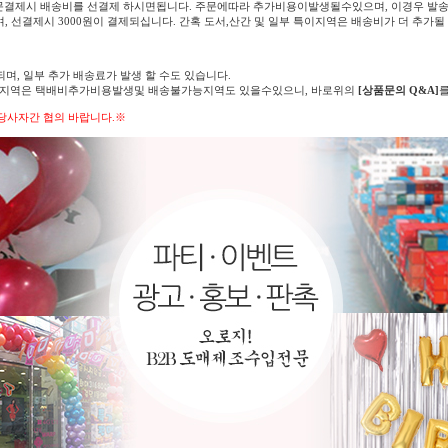
문결제시 배송비를 선결제 하시면됩니다. 주문에따라 추가비용이발생될수있으며, 이경우 발송
며, 선결제시 3000원이 결제되십니다. 간혹 도서,산간 및 일부 특이지역은 배송비가 더 추가될
되며, 일부 추가 배송료가 발생 할 수도 있습니다.
의 지역은 택배비추가비용발생및 배송불가능지역도 있을수있으니, 바로위의
[상품문의 Q&A]
당사자간 협의 바랍니다.※