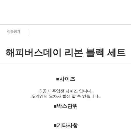
해피버스데이 리본 블랙 세트
■사이즈
※공기 주입전 사이즈 입니다.
※약간의 오차가 발생 할 수 있습니다.
■박스단위
■기타사항