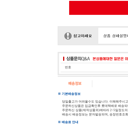
번호
※ 기본배송정보
당일출고가 어려울수도 있습니다. 이해해주시
주문하신상품은 입금확인후 롯데택배로 배송되
주문하신 상품(제작상품외)에따라 2~5일정도의
배송시 배송정보는 문자발송되며, 송장번호조회
※ 배송료 안내