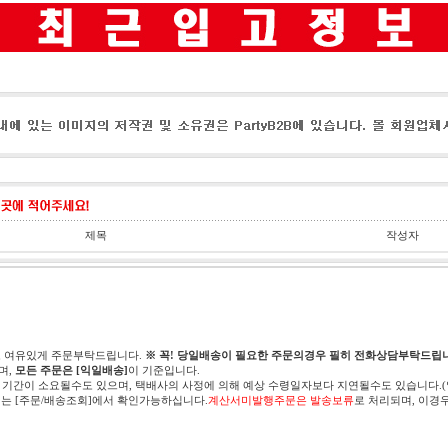
제목
작성자
고 여유있게 주문부탁드립니다.
※ 꼭! 당일배송이 필요한 주문의경우 필히 전화상담부탁드립니
며,
모든 주문은 [익일배송]
이 기준입니다.
 기간이 소요될수도 있으며, 택배사의 사정에 의해 예상 수령일자보다 지연될수도 있습니다.
는 [주문/배송조회]에서 확인가능하십니다.
계산서미발행주문은 발송보류
로 처리되며, 이경