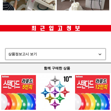
상품정보고시 보기
함께 구매한 상품