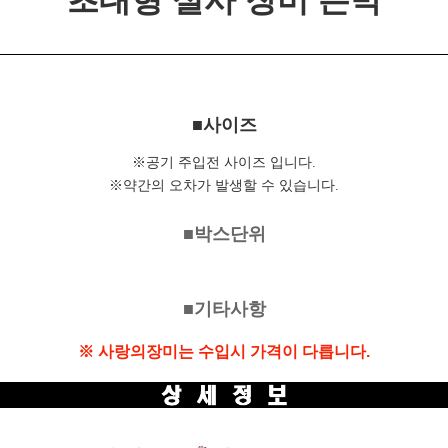
초대형 실사 장미 은박
■사이즈
※공기 주입전 사이즈 입니다.
※약간의 오차가 발생할 수 있습니다.
■박스단위
■기타사항
※ 사랑의장미는 수입시 가격이 다릅니다.