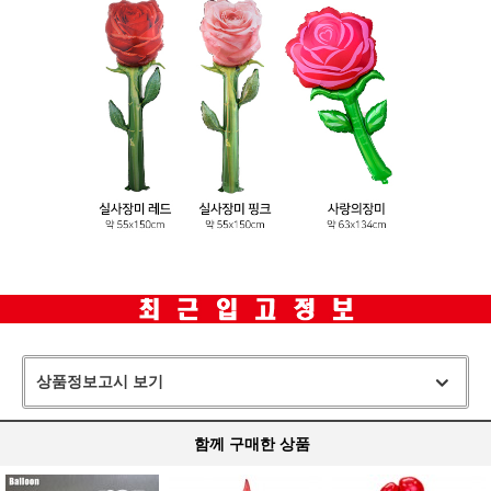
상품정보고시 보기
함께 구매한 상품