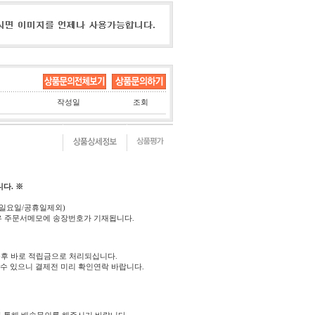
작성일
조회
다. ※
(일요일/공휴일제외)
우 주문서메모에 송장번호가 기재됩니다.
후 바로 적립금으로 처리되십니다.
 수 있으니 결제전 미리 확인연락 바랍니다.