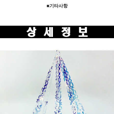
■기타사항