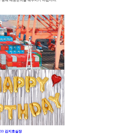
를 통해 배송문의를 해주시기 바랍니다.
-0333 김지호실장