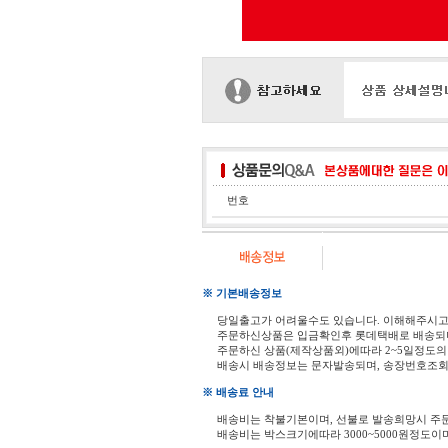
번호
※ 기본배송정보
당일출고가 어려울수도 있습니다. 이해해주시
주문하신상품은 입금확인후 롯데택배로 배송되
주문하신 상품(제작상품외)에따라 2~5일정도의
배송시 배송정보는 문자발송되며, 송장번호조회
※ 배송료 안내
배송비는 착불기본이며, 선불로 발송희망시 주
배송비는 박스크기에따라 3000~5000원정도이