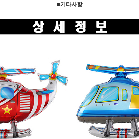
■기타사항