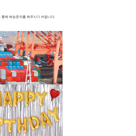
를 통해 배송문의를 해주시기 바랍니다.