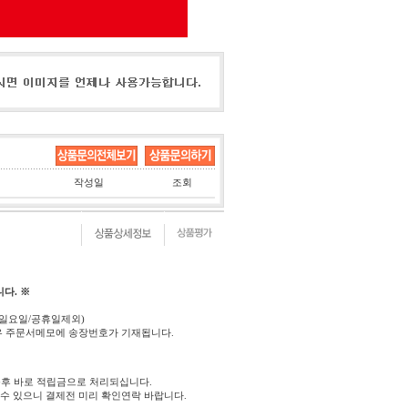
작성일
조회
다. ※
(일요일/공휴일제외)
우 주문서메모에 송장번호가 기재됩니다.
후 바로 적립금으로 처리되십니다.
 수 있으니 결제전 미리 확인연락 바랍니다.