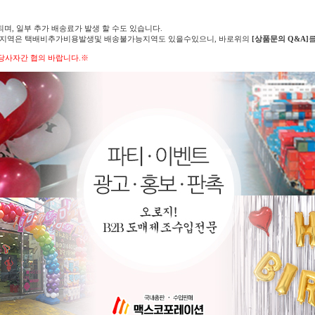
되며, 일부 추가 배송료가 발생 할 수도 있습니다.
의 지역은 택배비추가비용발생및 배송불가능지역도 있을수있으니, 바로위의
[상품문의 Q&A]
당사자간 협의 바랍니다.※