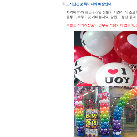
※ 도서산간및 특이지역 배송안내
지역에 따라 최소 2~5일 정도의 기간이 더 소요
울릉도,제주도및 기타섬지역, 강원도 정선 등
※별도 직거래상품의 경우는 적용되지 않으며, 