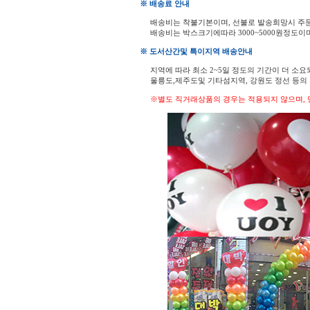
※ 배송료 안내
배송비는 착불기본이며, 선불로 발송희망시 주
배송비는 박스크기에따라 3000~5000원정도이
※ 도서산간및 특이지역 배송안내
지역에 따라 최소 2~5일 정도의 기간이 더 소요
울릉도,제주도및 기타섬지역, 강원도 정선 등
※별도 직거래상품의 경우는 적용되지 않으며, 