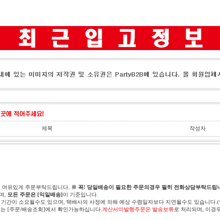
제목
작성자
고 여유있게 주문부탁드립니다.
※ 꼭! 당일배송이 필요한 주문의경우 필히 전화상담부탁드립니
며,
모든 주문은 [익일배송]
이 기준입니다.
 기간이 소요될수도 있으며, 택배사의 사정에 의해 예상 수령일자보다 지연될수도 있습니다.
는 [주문/배송조회]에서 확인가능하십니다.
계산서미발행주문은 발송보류
로 처리되며, 이경