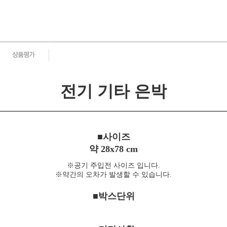
전기 기타 은박
■사이즈
약 28x78 cm
※공기 주입전 사이즈 입니다.
※약간의 오차가 발생할 수 있습니다.
■박스단위