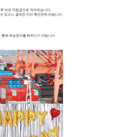
후 바로 적립금으로 처리되십니다.
 수 있으니 결제전 미리 확인연락 바랍니다.
를 통해 배송문의를 해주시기 바랍니다.