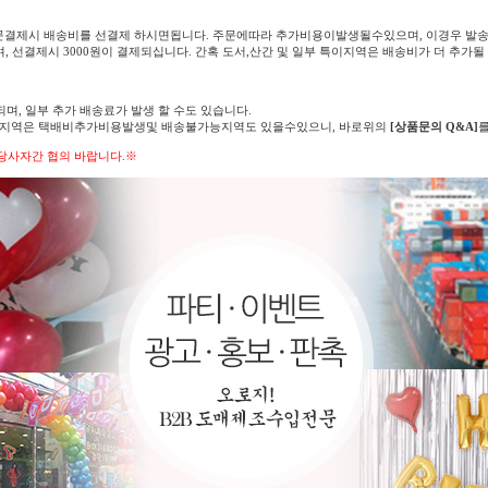
문결제시 배송비를 선결제 하시면됩니다. 주문에따라 추가비용이발생될수있으며, 이경우 발송
며, 선결제시 3000원이 결제되십니다. 간혹 도서,산간 및 일부 특이지역은 배송비가 더 추가될
되며, 일부 추가 배송료가 발생 할 수도 있습니다.
의 지역은 택배비추가비용발생및 배송불가능지역도 있을수있으니, 바로위의
[상품문의 Q&A]
당사자간 협의 바랍니다.※