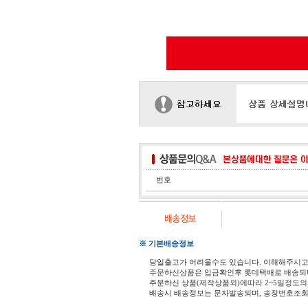
번호
※ 기본배송정보
당일출고가 어려울수도 있습니다. 이해해주시
주문하신상품은 입금확인후 롯데택배로 배송되
주문하신 상품(제작상품외)에따라 2~5일정도의
배송시 배송정보는 문자발송되며, 송장번호조회