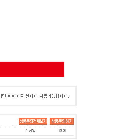
작성일
조회