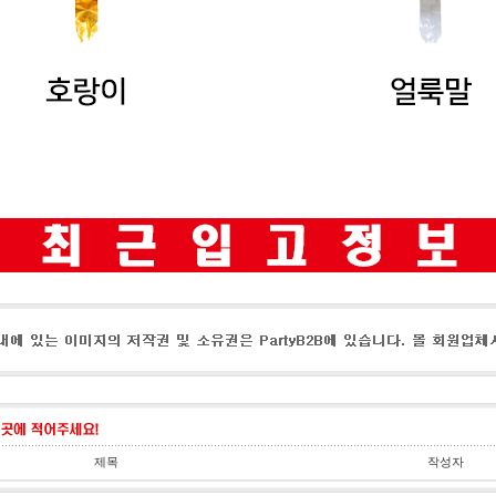
제목
작성자