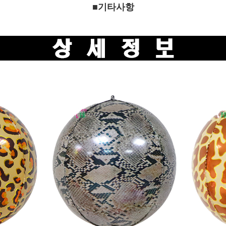
■기타사항