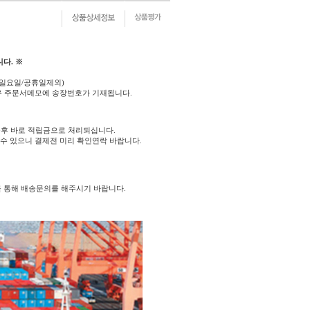
다. ※
(일요일/공휴일제외)
우 주문서메모에 송장번호가 기재됩니다.
후 바로 적립금으로 처리되십니다.
 수 있으니 결제전 미리 확인연락 바랍니다.
를 통해 배송문의를 해주시기 바랍니다.