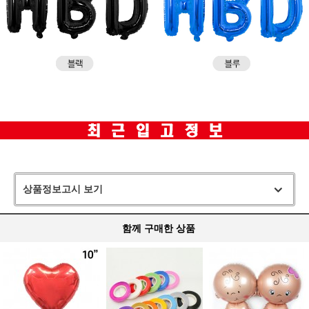
상품정보고시 보기
함께 구매한 상품