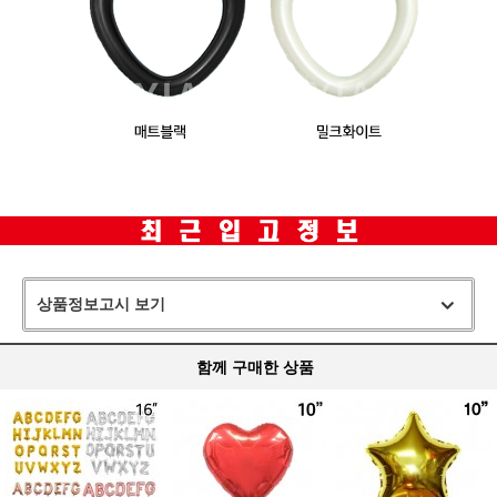
상품정보고시 보기
함께 구매한 상품