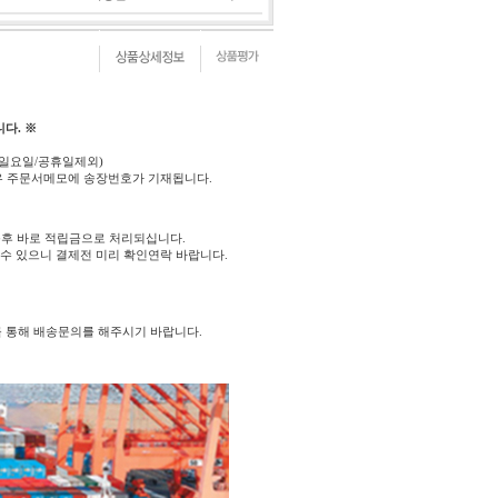
다. ※
(일요일/공휴일제외)
우 주문서메모에 송장번호가 기재됩니다.
후 바로 적립금으로 처리되십니다.
 수 있으니 결제전 미리 확인연락 바랍니다.
를 통해 배송문의를 해주시기 바랍니다.