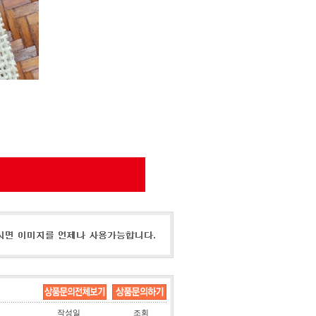
작성일
조회