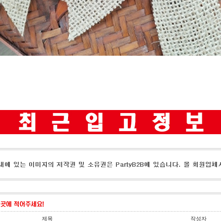
제목
작성자