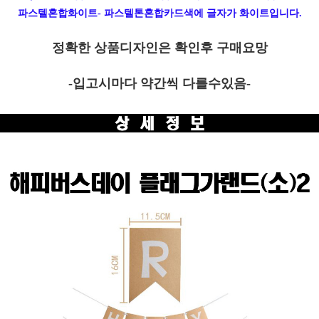
파스텔혼합화이트- 파스텔톤혼합카드색에 글자가 화이트입니다.
정확한 상품디자인은 확인후 구매요망
-입고시마다 약간씩 다를수있음-