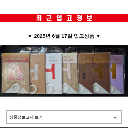
▼ 2025년 6월 17일 입고상품 ▼
상품정보고시 보기