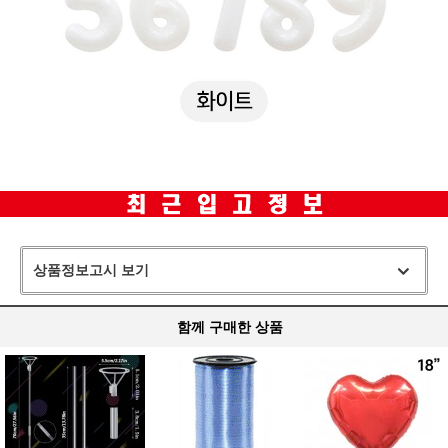
상품정보고시 보기
함께 구매한 상품