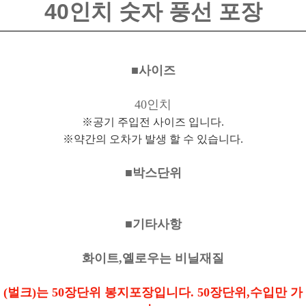
40인치 숫자 풍선 포장
■사이즈
40인치
※공기 주입전 사이즈 입니다.
※약간의 오차가 발생 할 수 있습니다.
■박스단위
■기타사항
화이트,옐로우는 비닐재질
(벌크)는 50장단위 봉지포장입니다. 50장단위,수입만 가