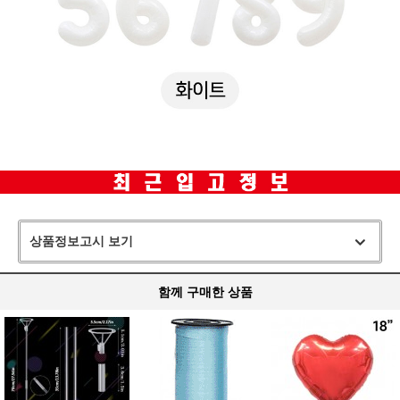
상품정보고시 보기
함께 구매한 상품