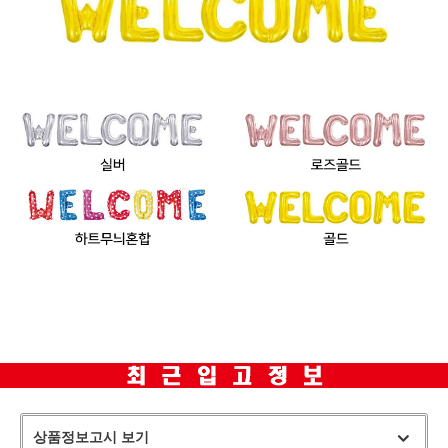
상품정보고시 보기