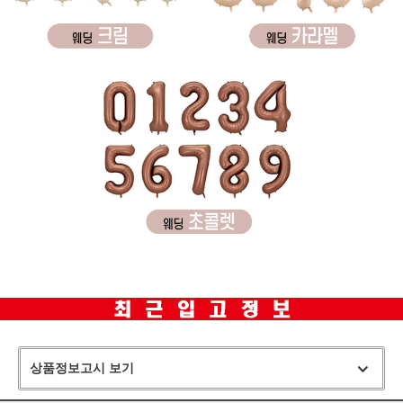
상품정보고시 보기