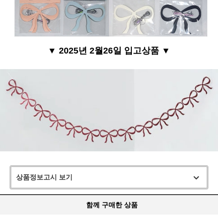
▼ 2025년 2월26일 입고상품 ▼
상품정보고시 보기
함께 구매한 상품