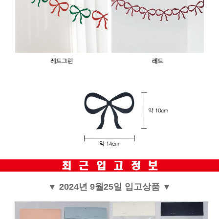
▼ 2024년 9월25일 입고상품 ▼