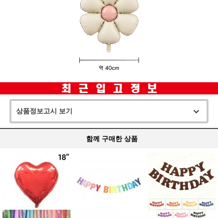
상품정보고시 보기
함께 구매한 상품