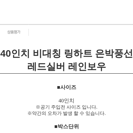
40인치 비대칭 링하트 은박풍선
레드실버 레인보우
■사이즈
40인치
※공기 주입전 사이즈 입니다.
※약간의 오차가 발생 할 수 있습니다.
■박스단위