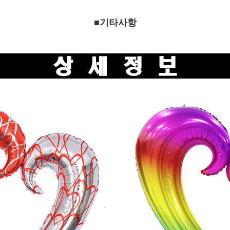
■기타사항