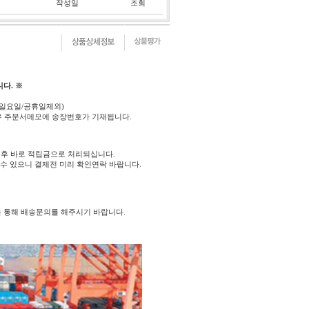
작성일
조회
다. ※
(일요일/공휴일제외)
우 주문서메모에 송장번호가 기재됩니다.
후 바로 적립금으로 처리되십니다.
 수 있으니 결제전 미리 확인연락 바랍니다.
를 통해 배송문의를 해주시기 바랍니다.