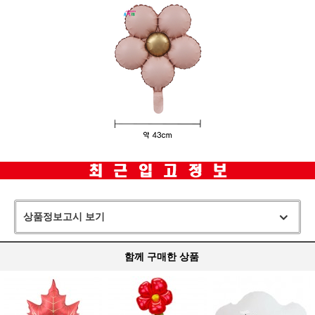
상품정보고시 보기
함께 구매한 상품