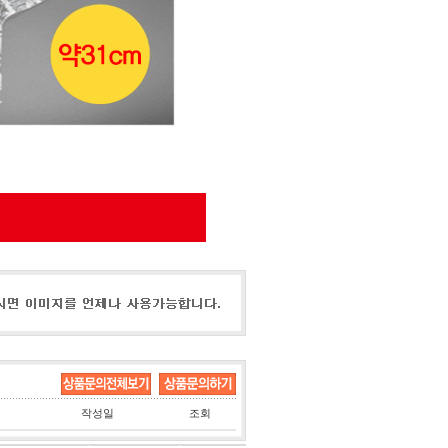
작성일
조회