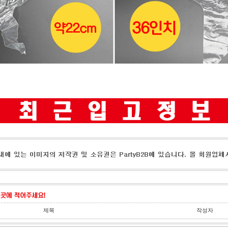
제목
작성자