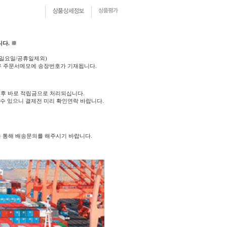
다. ※
(일요일/공휴일제외)
우 주문서메모에 송장번호가 기재됩니다.
후 바로 적립금으로 처리되십니다.
 수 있으니 결제전 미리 확인연락 바랍니다.
를 통해 배송문의를 해주시기 바랍니다.