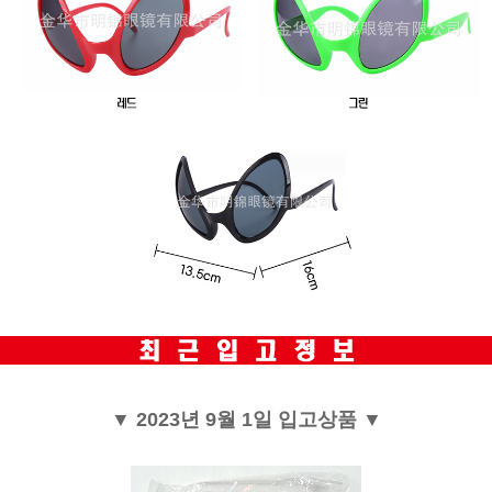
▼ 2023년 9월 1일 입고상품 ▼